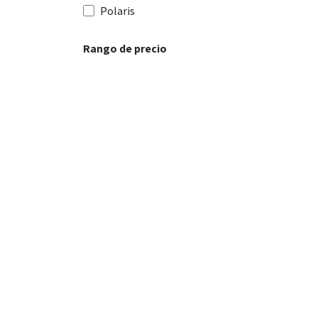
Polaris
Rango de precio