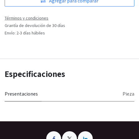
Agregar para comparar
Términos y condiciones
Grantía de devolución de 30 días
Envío: 2-3 días hábiles
Especificaciones
Presentaciones
Pieza